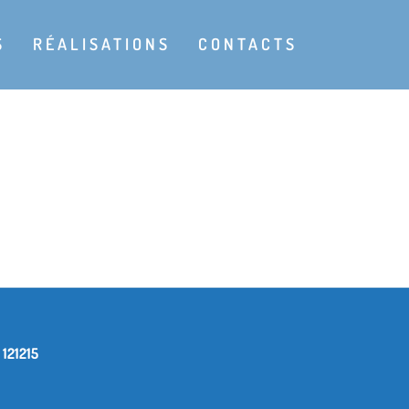
S
RÉALISATIONS
CONTACTS
 121215